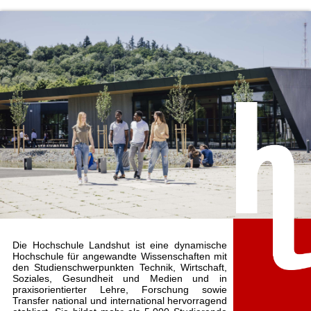
Die Hochschule Landshut ist eine dynamische
Hochschule für angewandte Wissenschaften mit
den Studienschwerpunkten Technik, Wirtschaft,
Soziales, Gesundheit und Medien und in
praxisorientierter Lehre, Forschung sowie
Transfer national und international hervorragend