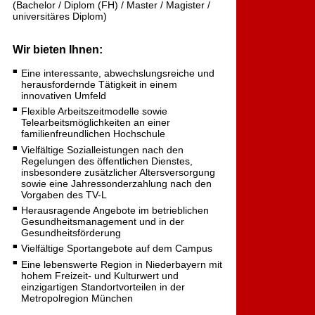
(Bachelor / Diplom (FH) / Master / Magister /
universitäres Diplom)
Wir bieten Ihnen:
Eine interessante, abwechslungsreiche und
herausfordernde Tätigkeit in einem
innovativen Umfeld
Flexible Arbeitszeitmodelle sowie
Telearbeitsmöglichkeiten an einer
familienfreundlichen Hochschule
Vielfältige Sozialleistungen nach den
Regelungen des öffentlichen Dienstes,
insbesondere zusätzlicher Altersversorgung
sowie eine Jahressonderzahlung nach den
Vorgaben des TV-L
Herausragende Angebote im betrieblichen
Gesundheitsmanagement und in der
Gesundheitsförderung
Vielfältige Sportangebote auf dem Campus
Eine lebenswerte Region in Niederbayern mit
hohem Freizeit- und Kulturwert und
einzigartigen Standortvorteilen in der
Metropolregion München