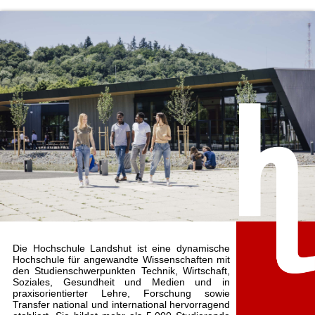
Die Hochschule Landshut ist eine dynamische
Hochschule für angewandte Wissenschaften mit
den Studienschwerpunkten Technik, Wirtschaft,
Soziales, Gesundheit und Medien und in
praxisorientierter Lehre, Forschung sowie
Transfer national und international hervorragend